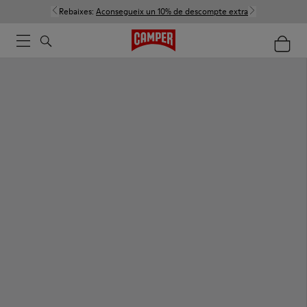
Rebaixes:
Aconsegueix un 10% de descompte extra