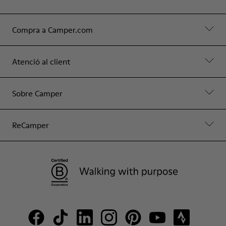
Compra a Camper.com
Atenció al client
Sobre Camper
ReCamper