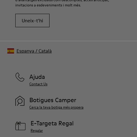
invitacions a esdeveniments i molt més.
Uneix-t’hi
Espanya
/
Català
Ajuda
Contact Us
Botigues Camper
Cerca la teva botiga més propera
E-Targeta Regal
Regalar