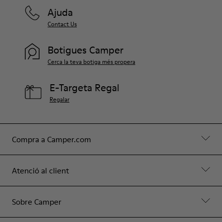
Ajuda
Contact Us
Botigues Camper
Cerca la teva botiga més propera
E-Targeta Regal
Regalar
Compra a Camper.com
Atenció al client
Sobre Camper