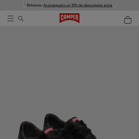
Rebaixes:
Aconsegueix un 10% de descompte extra