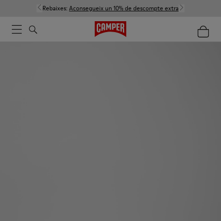
Rebaixes:
Aconsegueix un 10% de descompte extra