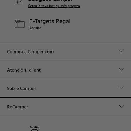
Cerca la teva botiga més propera
E-Targeta Regal
Regalar
Compra a Camper.com
Atenció al client
Sobre Camper
ReCamper