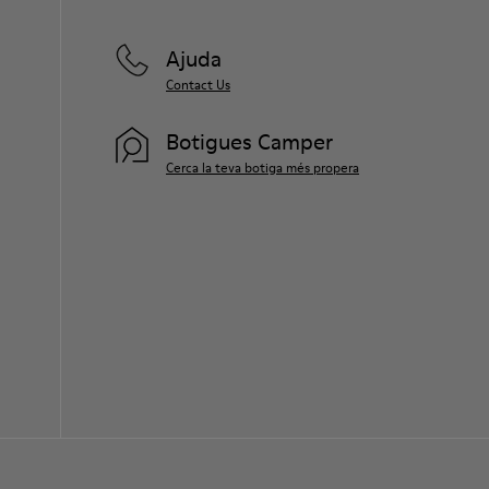
Ajuda
Contact Us
Botigues Camper
Cerca la teva botiga més propera