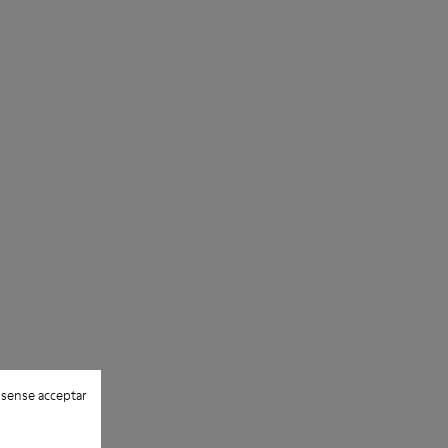
 sense acceptar