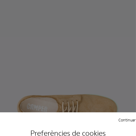
Continuar
Preferències de cookies