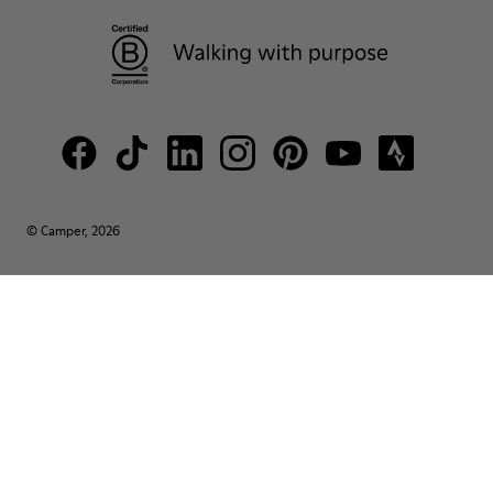
© Camper, 2026