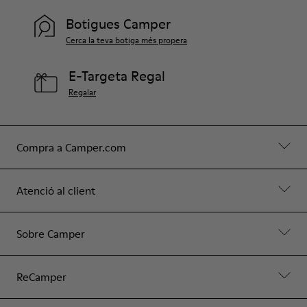
Botigues Camper
Cerca la teva botiga més propera
E-Targeta Regal
Regalar
Compra a Camper.com
Atenció al client
Sobre Camper
ReCamper