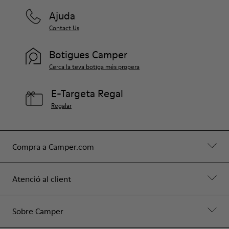
Ajuda
Contact Us
Botigues Camper
Cerca la teva botiga més propera
E-Targeta Regal
Regalar
Compra a Camper.com
Atenció al client
Sobre Camper