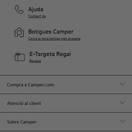
Ajuda
Contact Us
Botigues Camper
Cerca la teva botiga més propera
E-Targeta Regal
Regalar
Compra a Camper.com
Atenció al client
Sobre Camper