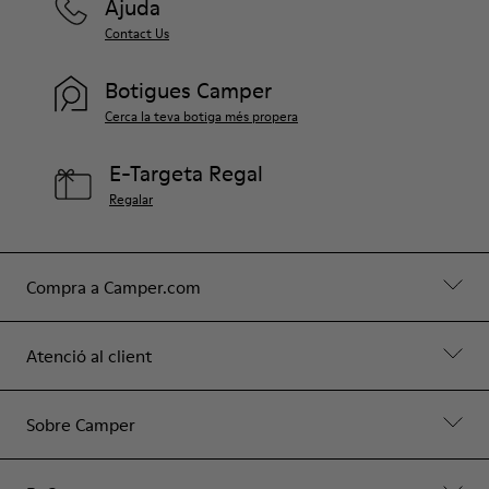
Ajuda
Contact Us
Botigues Camper
Cerca la teva botiga més propera
E-Targeta Regal
Regalar
Compra a Camper.com
Atenció al client
Sobre Camper