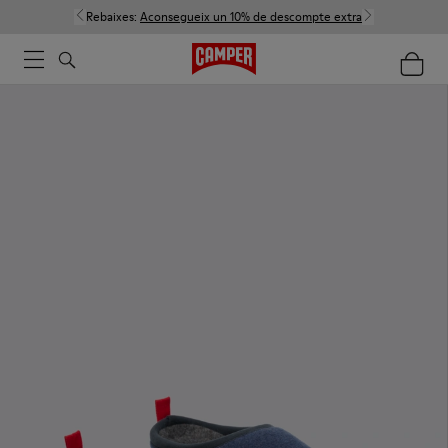
Rebaixes:
Aconsegueix un 10% de descompte extra