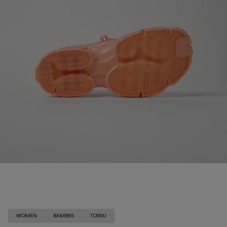
WOMEN
BAMBES
TOSSU