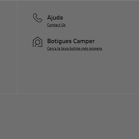
Ajuda
Contact Us
Botigues Camper
Cerca la teva botiga més propera