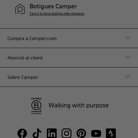
Botigues Camper
Cerca la teva botiga més propera
Compra a Camper.com
Atenció al client
Sobre Camper