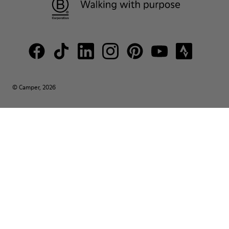
© Camper, 2026