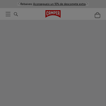
Rebaixes:
Aconsegueix un 10% de descompte extra