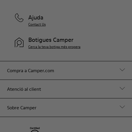
Ajuda
Contact Us
Botigues Camper
Cerca la teva botiga més propera
Compra a Camper.com
Atenció al client
Sobre Camper