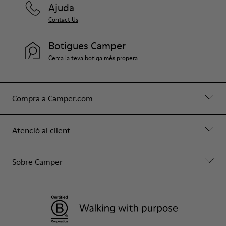
Ajuda
Contact Us
Botigues Camper
Cerca la teva botiga més propera
Compra a Camper.com
Atenció al client
Sobre Camper