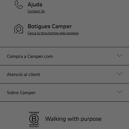
Ajuda
Contact Us
Botigues Camper
Cerca la teva botiga més propera
Compra a Camper.com
Atenció al client
Sobre Camper