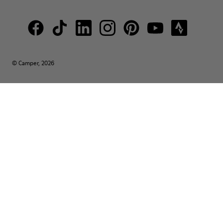
© Camper, 2026