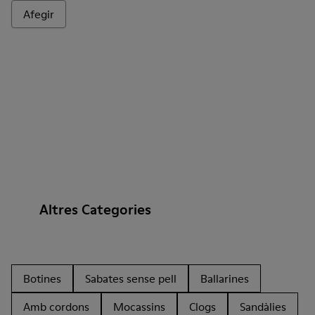
Afegir
Altres Categories
Botines
Sabates sense pell
Ballarines
Amb cordons
Mocassins
Clogs
Sandàlies