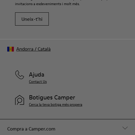
invitacions a esdeveniments i molt més.
Uneix-t’hi
Andorra
/
Català
Ajuda
Contact Us
Botigues Camper
Cerca la teva botiga més propera
Compra a Camper.com