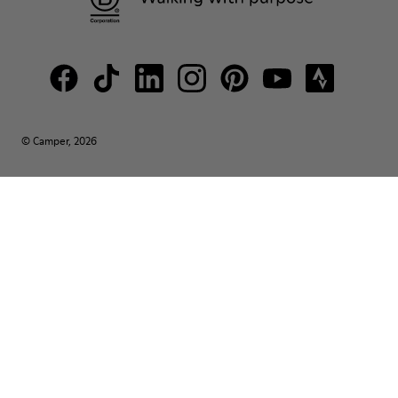
© Camper, 2026