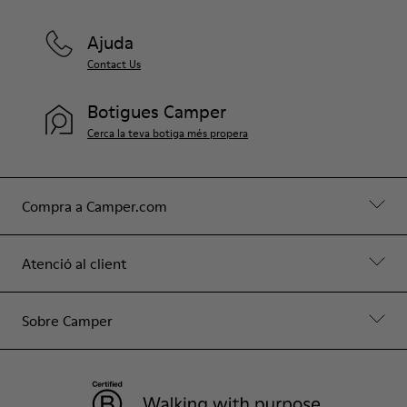
Ajuda
Contact Us
Botigues Camper
Cerca la teva botiga més propera
Compra a Camper.com
Atenció al client
Sobre Camper