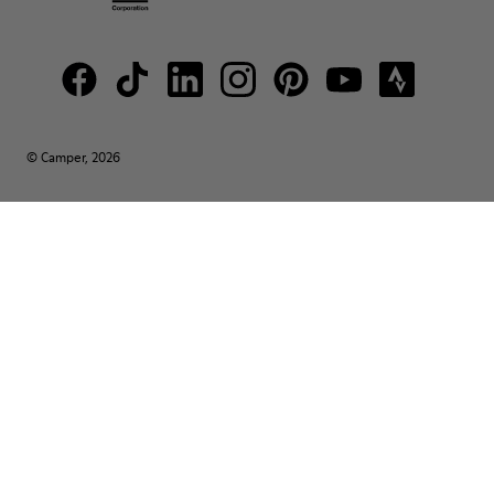
© Camper, 2026