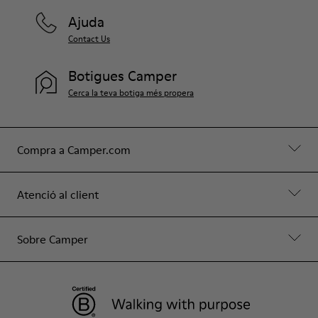
Ajuda
Contact Us
Botigues Camper
Cerca la teva botiga més propera
Compra a Camper.com
Atenció al client
Sobre Camper