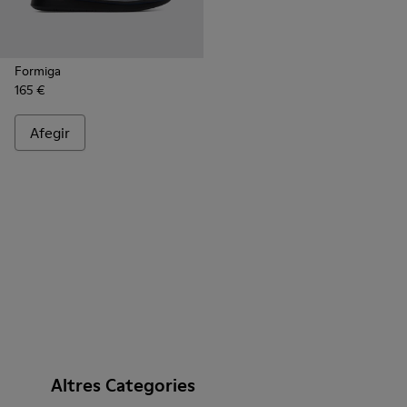
Formiga
165 €
Afegir
Altres Categories