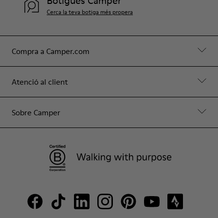
Botigues Camper
Cerca la teva botiga més propera
Compra a Camper.com
Atenció al client
Sobre Camper